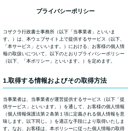
プライバシーポリシー
コザクラ行政書士事務所（以下「当事業者」といいま
す。）は、本ウェブサイト上で提供するサービス（以下、
「本サービス」といいます。）における、お客様の個人情
報の取扱いについて、以下のとおりプライバシーポリシー
（以下、「本ポリシー」といいます。）を定めます。
1.取得する情報およびその取得方法
当事業者は、当事業者が運営提供するサービス（以下「提
供サービス」といいます。）を通して、お客様の個人情報
（個人情報保護法第２条第１項に定義される個人情報を意
味します。以下同じ。）を適正な手段により取得いたしま
す。なお、お客様は、本ポリシーに従った個人情報の取得