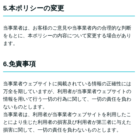
5.本ポリシーの変更
当事業者は、お客様のご意見や当事業者内の合理的な判断
をもとに、本ポリシーの内容について変更する場合があり
ます。
6.免責事項
当事業者ウェブサイトに掲載されている情報の正確性には
万全を期していますが、利用者が当事業者ウェブサイトの
情報を用いて行う一切の行為に関して、一切の責任を負わ
ないものとします。
当事業者は、利用者が当事業者ウェブサイトを利用したこ
とにより生じた利用者の損害及び利用者が第三者に与えた
損害に関して、一切の責任を負わないものとします。