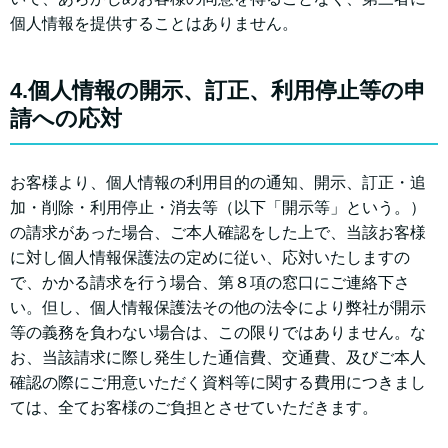
個人情報を提供することはありません。
4.個人情報の開示、訂正、利用停止等の申
請への応対
お客様より、個人情報の利用目的の通知、開示、訂正・追
加・削除・利用停止・消去等（以下「開示等」という。）
の請求があった場合、ご本人確認をした上で、当該お客様
に対し個人情報保護法の定めに従い、応対いたしますの
で、かかる請求を行う場合、第８項の窓口にご連絡下さ
い。但し、個人情報保護法その他の法令により弊社が開示
等の義務を負わない場合は、この限りではありません。な
お、当該請求に際し発生した通信費、交通費、及びご本人
確認の際にご用意いただく資料等に関する費用につきまし
ては、全てお客様のご負担とさせていただきます。