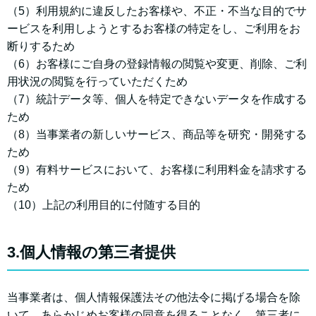
（5）利用規約に違反したお客様や、不正・不当な目的でサ
ービスを利用しようとするお客様の特定をし、ご利用をお
断りするため
（6）お客様にご自身の登録情報の閲覧や変更、削除、ご利
用状況の閲覧を行っていただくため
（7）統計データ等、個人を特定できないデータを作成する
ため
（8）当事業者の新しいサービス、商品等を研究・開発する
ため
（9）有料サービスにおいて、お客様に利用料金を請求する
ため
（10）上記の利用目的に付随する目的
3.個人情報の第三者提供
当事業者は、個人情報保護法その他法令に掲げる場合を除
いて、あらかじめお客様の同意を得ることなく、第三者に