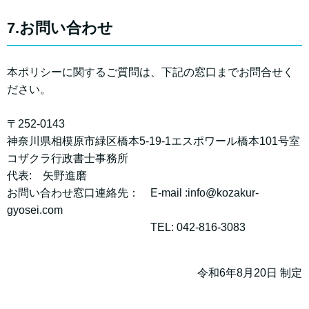
7.お問い合わせ
本ポリシーに関するご質問は、下記の窓口までお問合せく
ださい。
〒252-0143
神奈川県相模原市緑区橋本5-19-1エスポワール橋本101号室
コザクラ行政書士事務所
代表: 矢野進磨
お問い合わせ窓口連絡先： E-mail :info@kozakur-
gyosei.com
TEL: 042-816-3083
令和6年8月20日 制定