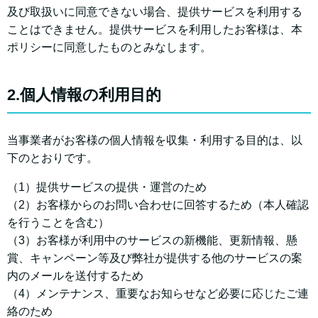
及び取扱いに同意できない場合、提供サービスを利用する
ことはできません。提供サービスを利用したお客様は、本
ポリシーに同意したものとみなします。
2.個人情報の利用目的
当事業者がお客様の個人情報を収集・利用する目的は、以
下のとおりです。
（1）提供サービスの提供・運営のため
（2）お客様からのお問い合わせに回答するため（本人確認
を行うことを含む）
（3）お客様が利用中のサービスの新機能、更新情報、懸
賞、キャンペーン等及び弊社が提供する他のサービスの案
内のメールを送付するため
（4）メンテナンス、重要なお知らせなど必要に応じたご連
絡のため